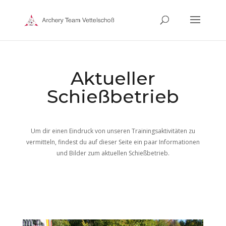
Aktueller
Schießbetrieb
Um dir einen Eindruck von unseren Trainingsaktivitäten zu
vermitteln, findest du auf dieser Seite ein paar Informationen
und Bilder zum aktuellen Schießbetrieb.