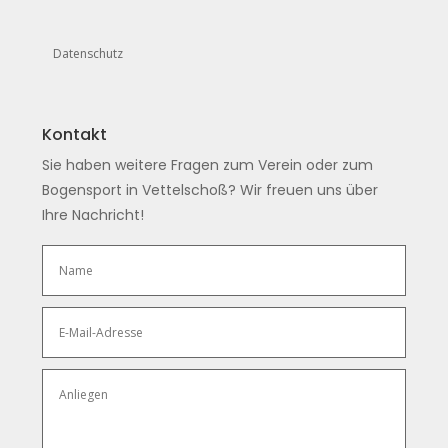
Datenschutz
Kontakt
Sie haben weitere Fragen zum Verein oder zum
Bogensport in Vettelschoß? Wir freuen uns über
Ihre Nachricht!